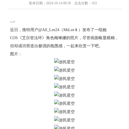
发布日期：2024-10-14 08:50 点击次数：163
-->
近日，推特用户@All_Lee24（MsLee🌷）发布了一组她
COS《艾尔登法环》角色梅琳娜的照片，尽管画面略显模糊，
但却成功营造出极强的氛围感，一起来欣赏一下吧。
图片：